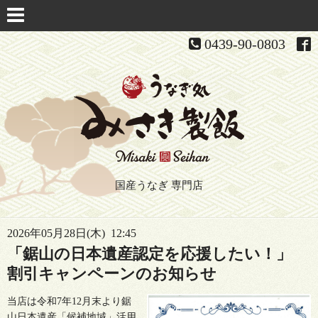
0439-90-0803
国産うなぎ 専門店
2026年05月28日(木) 12:45
「鋸山の日本遺産認定を応援したい！」
割引キャンペーンのお知らせ
当店は令和7年12月末より鋸
山日本遺産「候補地域」活用