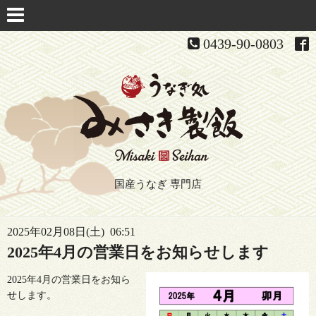
0439-90-0803
国産うなぎ 専門店
2025年02月08日(土) 06:51
2025年4月の営業日をお知らせします
2025年4月の営業日をお知ら
せします。