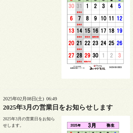
2025年02月08日(土) 06:49
2025年3月の営業日をお知らせします
2025年3月の営業日をお知ら
せします。