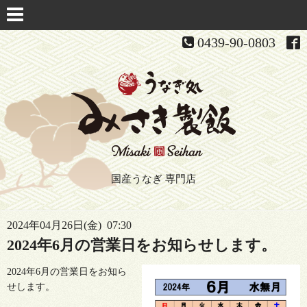
0439-90-0803
国産うなぎ 専門店
2024年04月26日(金) 07:30
2024年6月の営業日をお知らせします。
2024年6月の営業日をお知ら
せします。