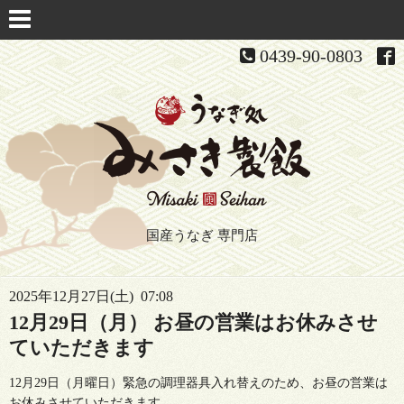
0439-90-0803
国産うなぎ 専門店
2025年12月27日(土) 07:08
12月29日（月） お昼の営業はお休みさせ
ていただきます
12月29日（月曜日）緊急の調理器具入れ替えのため、お昼の営業は
お休みさせていただきます。