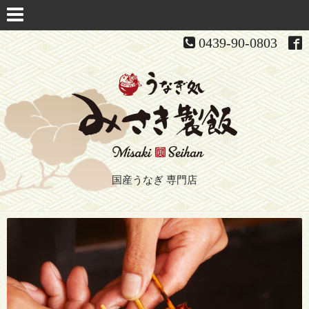
0439-90-0803
国産うなぎ 専門店