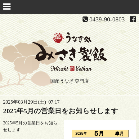
0439-90-0803
国産うなぎ 専門店
2025年03月29日(土) 07:17
2025年5月の営業日をお知らせします
2025年5月の営業日をお知ら
せします