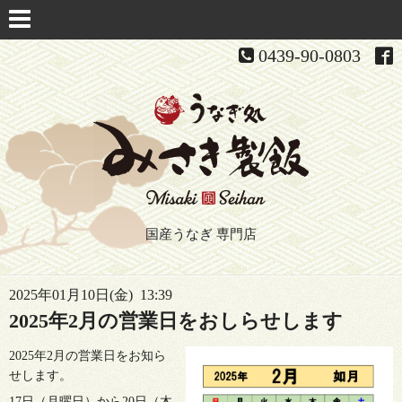
0439-90-0803
国産うなぎ 専門店
2025年01月10日(金) 13:39
2025年2月の営業日をおしらせします
2025年2月の営業日をお知ら
せします。
17日（月曜日）から20日（木