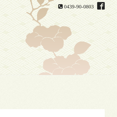
0439-90-0803