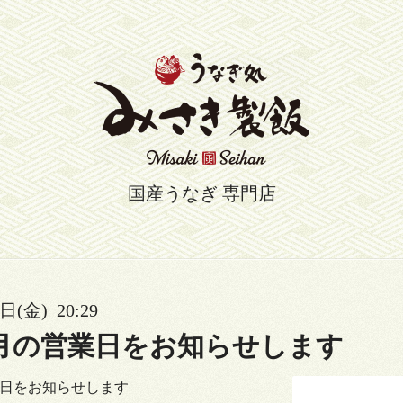
国産うなぎ 専門店
日(金) 20:29
年6月の営業日をお知らせします
営業日をお知らせします