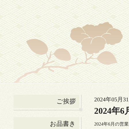
2024年05月31
ご挨拶
2024
お品書き
2024年6月の