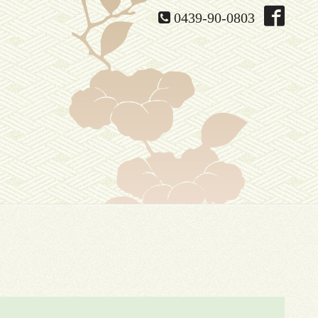
0439-90-0803