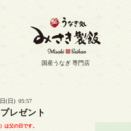
国産うなぎ 専門店
日(日) 05:57
のプレゼント
日）は父の日です。