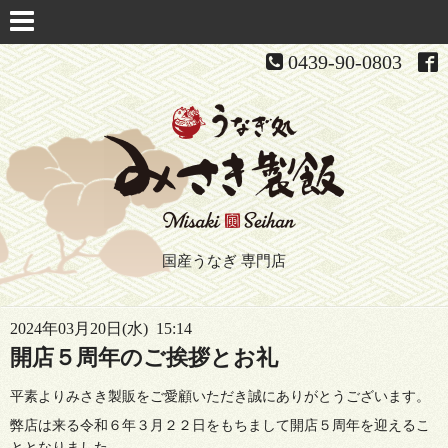
0439-90-0803
国産うなぎ 専門店
2024年03月20日(水) 15:14
開店５周年のご挨拶とお礼
平素よりみさき製販をご愛顧いただき誠にありがとうございます。
弊店は来る令和６年３月２２日をもちまして開店５周年を迎えるこ
ととなりました。