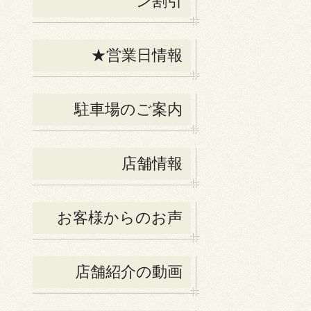
ン割引
★営業日情報
駐車場のご案内
店舗情報
お客様からのお声
店舗紹介の動画