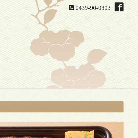
0439-90-0803